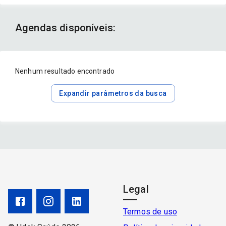
Agendas disponíveis:
Nenhum resultado encontrado
Expandir parâmetros da busca
Legal
Termos de uso