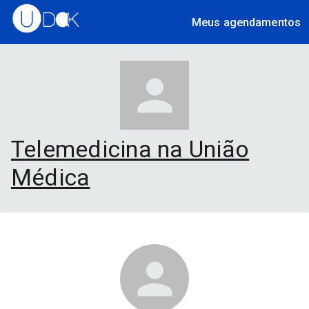
Meus agendamentos
Telemedicina na União
Médica