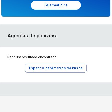
Telemedicina
Agendas disponíveis:
Nenhum resultado encontrado
Expandir parâmetros da busca