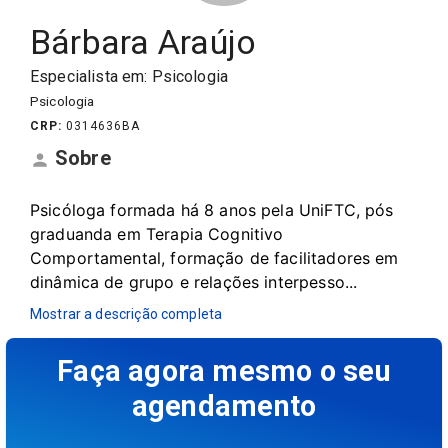
Bárbara Araújo
Especialista em:
Psicologia
Psicologia
CRP
:
0314636
BA
Sobre
Psicóloga formada há 8 anos pela UniFTC, pós 
graduanda em Terapia Cognitivo 
Comportamental, formação de facilitadores em 
dinâmica de grupo e relações interpesso...
Mostrar a descrição completa
Faça agora mesmo o seu
agendamento