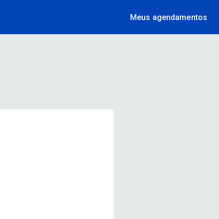
Meus agendamentos