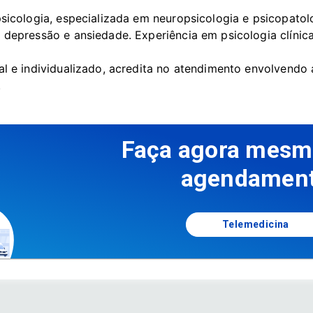
sicologia, especializada em neuropsicologia e psicopato
depressão e ansiedade. Experiência em psicologia clínica
l e individualizado, acredita no atendimento envolvendo a
.
Faça agora mesm
agendamen
Telemedicina