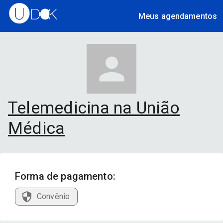
Meus agendamentos
Telemedicina na União
Médica
Forma de pagamento:
Convênio